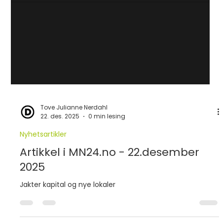
Tove Julianne Nerdahl