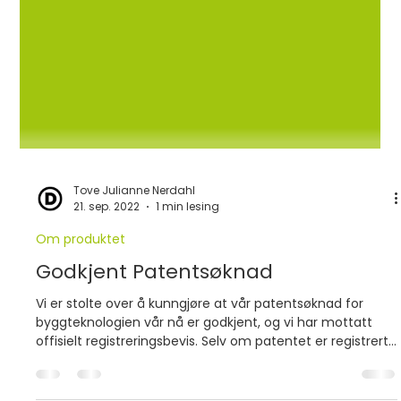
Tove Julianne Nerdahl
21. sep. 2022
1 min lesing
Om produktet
Godkjent Patentsøknad